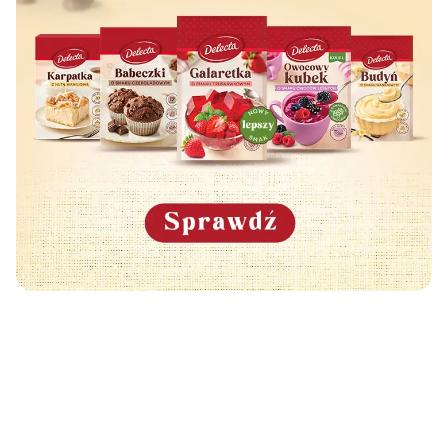
Może Cię również zainteresować