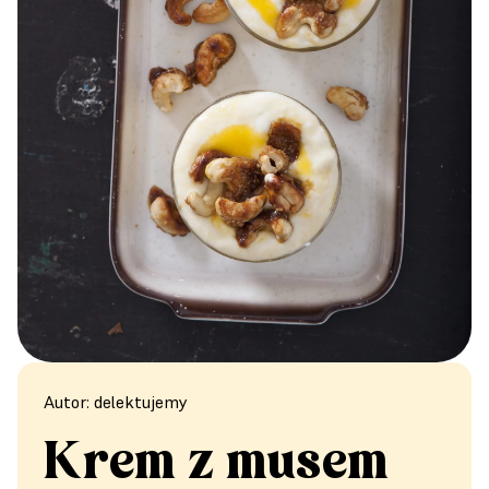
Autor: delektujemy
Krem z musem