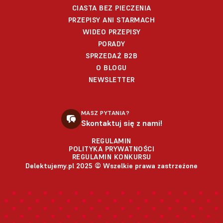
CIASTA BEZ PIECZENIA
PRZEPISY ANI STARMACH
WIDEO PRZEPISY
PORADY
SPRZEDAŻ B2B
O BLOGU
NEWSLETTER
MASZ PYTANIA?
Skontaktuj się z nami!
REGULAMIN
POLITYKA PRYWATNOŚCI
REGULAMIN KONKURSU
Delektujemy.pl 2025 © Wszelkie prawa zastrzeżone