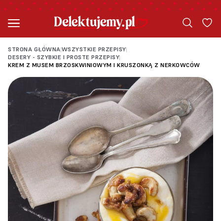
STRONA GŁÓWNA
WSZYSTKIE PRZEPISY
|
|
DESERY - SZYBKIE I PROSTE PRZEPISY
|
KREM Z MUSEM BRZOSKWINIOWYM I KRUSZONKĄ Z NERKOWCÓW