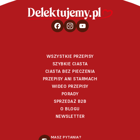
WSZYSTKIE PRZEPISY
SZYBKIE CIASTA
CIASTA BEZ PIECZENIA
PRZEPISY ANI STARMACH
WIDEO PRZEPISY
PORADY
SPRZEDAŻ B2B
O BLOGU
NEWSLETTER
MASZ PYTANIA?