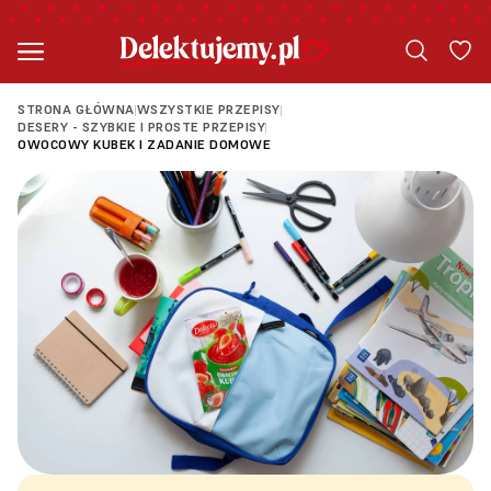
STRONA GŁÓWNA
WSZYSTKIE PRZEPISY
|
|
DESERY - SZYBKIE I PROSTE PRZEPISY
|
OWOCOWY KUBEK I ZADANIE DOMOWE