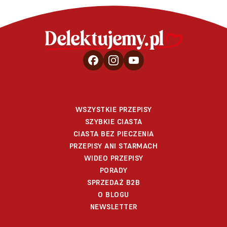
WSZYSTKIE PRZEPISY
SZYBKIE CIASTA
CIASTA BEZ PIECZENIA
PRZEPISY ANI STARMACH
WIDEO PRZEPISY
PORADY
SPRZEDAŻ B2B
O BLOGU
NEWSLETTER