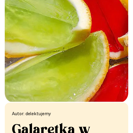
Autor: delektujemy
Galaretka w