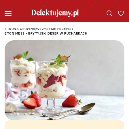
STRONA GŁÓWNA
WSZYSTKIE PRZEPISY
|
|
ETON MESS - BRYTYJSKI DESER W PUCHARKACH