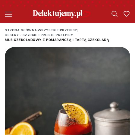
STRONA GŁÓWNA
WSZYSTKIE PRZEPISY
|
|
DESERY - SZYBKIE I PROSTE PRZEPISY
|
MUS CZEKOLADOWY Z POMARAŃCZĄ I TARTĄ CZEKOLADĄ