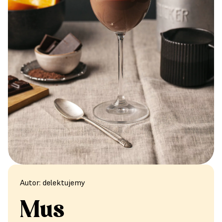
Autor: delektujemy
Mus