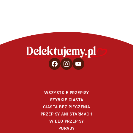
WSZYSTKIE PRZEPISY
SZYBKIE CIASTA
CIASTA BEZ PIECZENIA
PRZEPISY ANI STARMACH
WIDEO PRZEPISY
PORADY