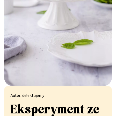
Autor: delektujemy
Eksperyment ze