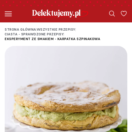
STRONA GŁÓWNA
WSZYSTKIE PRZEPISY
|
|
CIASTA - SPRAWDZONE PRZEPISY
|
EKSPERYMENT ZE SMAKIEM - KARPATKA SZPINAKOWA