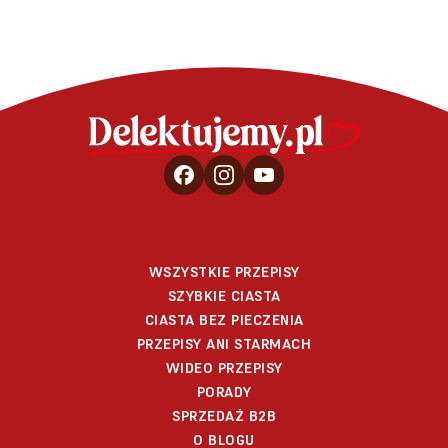
WSZYSTKIE PRZEPISY
SZYBKIE CIASTA
CIASTA BEZ PIECZENIA
PRZEPISY ANI STARMACH
WIDEO PRZEPISY
PORADY
SPRZEDAŻ B2B
O BLOGU