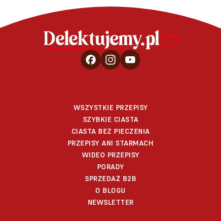
WSZYSTKIE PRZEPISY
SZYBKIE CIASTA
CIASTA BEZ PIECZENIA
PRZEPISY ANI STARMACH
WIDEO PRZEPISY
PORADY
SPRZEDAŻ B2B
O BLOGU
NEWSLETTER