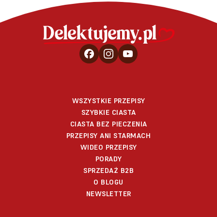
WSZYSTKIE PRZEPISY
SZYBKIE CIASTA
CIASTA BEZ PIECZENIA
PRZEPISY ANI STARMACH
WIDEO PRZEPISY
PORADY
SPRZEDAŻ B2B
O BLOGU
NEWSLETTER