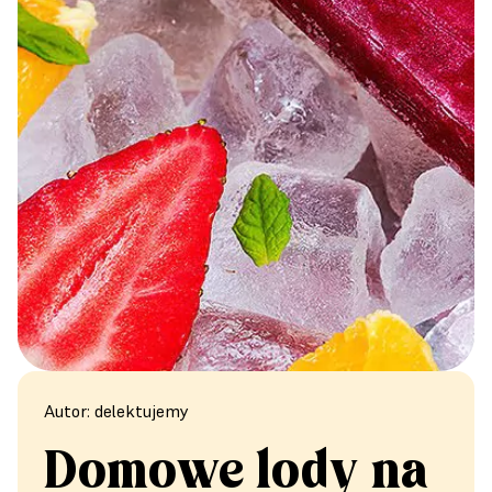
Autor: delektujemy
Domowe lody na