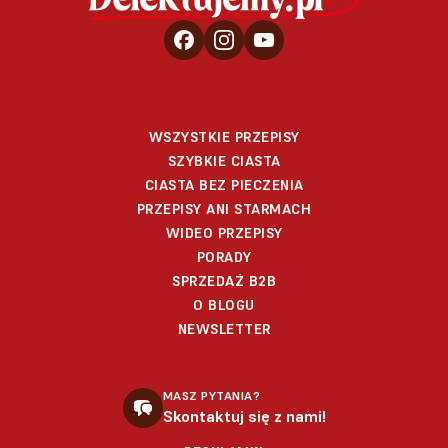
WSZYSTKIE PRZEPISY
SZYBKIE CIASTA
CIASTA BEZ PIECZENIA
PRZEPISY ANI STARMACH
WIDEO PRZEPISY
PORADY
SPRZEDAŻ B2B
O BLOGU
NEWSLETTER
MASZ PYTANIA?
Skontaktuj się z nami!