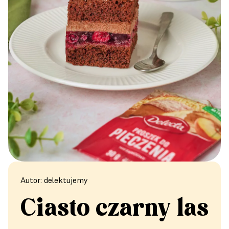
Autor: delektujemy
Ciasto czarny las