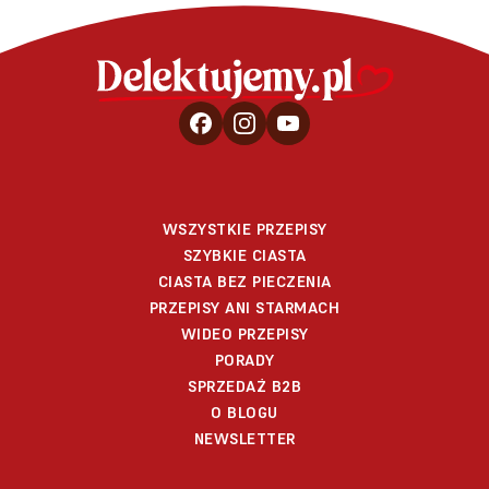
WSZYSTKIE PRZEPISY
SZYBKIE CIASTA
CIASTA BEZ PIECZENIA
PRZEPISY ANI STARMACH
WIDEO PRZEPISY
PORADY
SPRZEDAŻ B2B
O BLOGU
NEWSLETTER