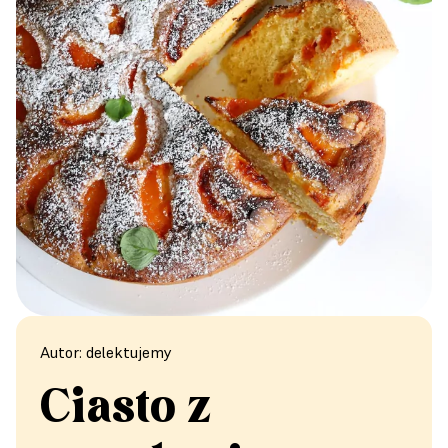
Autor: delektujemy
Ciasto z