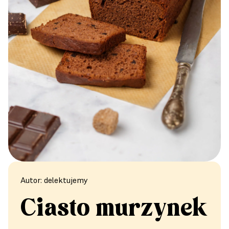
Autor: delektujemy
Ciasto murzynek