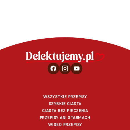
WSZYSTKIE PRZEPISY
SZYBKIE CIASTA
CIASTA BEZ PIECZENIA
PRZEPISY ANI STARMACH
WIDEO PRZEPISY