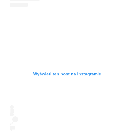
Wyświetl ten post na Instagramie