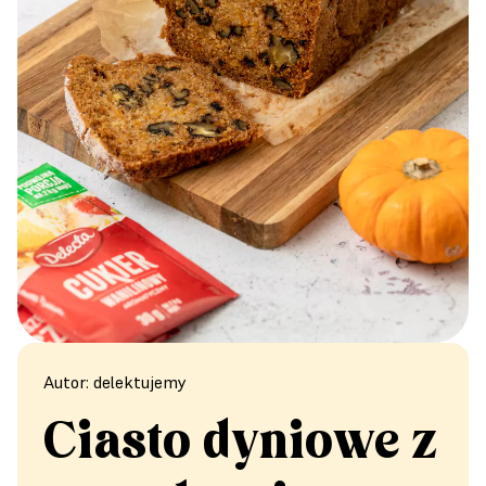
Autor: delektujemy
Ciasto dyniowe z