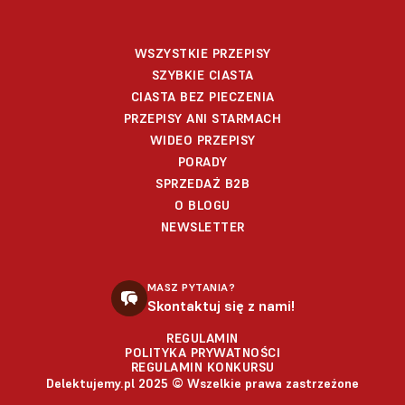
WSZYSTKIE PRZEPISY
SZYBKIE CIASTA
CIASTA BEZ PIECZENIA
PRZEPISY ANI STARMACH
WIDEO PRZEPISY
PORADY
SPRZEDAŻ B2B
O BLOGU
NEWSLETTER
MASZ PYTANIA?
Skontaktuj się z nami!
REGULAMIN
POLITYKA PRYWATNOŚCI
REGULAMIN KONKURSU
Delektujemy.pl 2025 © Wszelkie prawa zastrzeżone