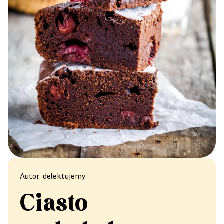
Autor: delektujemy
Ciasto