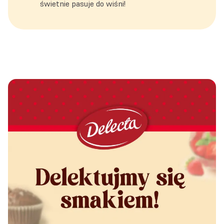
świetnie pasuje do wiśni!