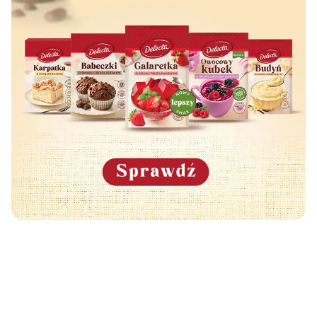
Może Cię również zainteresować