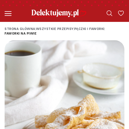
STRONA GŁÓWNA
WSZYSTKIE PRZEPISY
PĄCZKI I FAWORKI
|
|
|
FAWORKI NA PIWIE