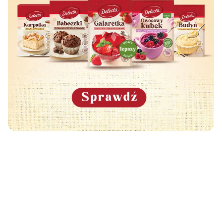
Może Cię również zainteresować