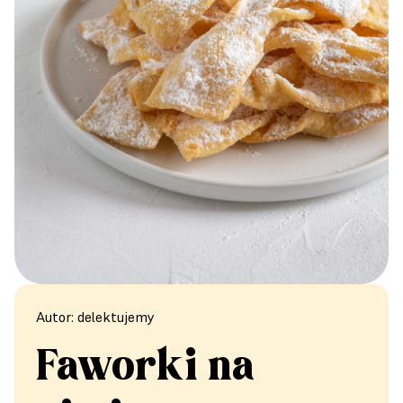
Autor: delektujemy
Faworki na