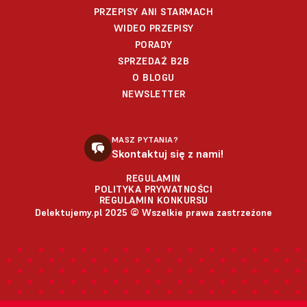
PRZEPISY ANI STARMACH
WIDEO PRZEPISY
PORADY
SPRZEDAŻ B2B
O BLOGU
NEWSLETTER
MASZ PYTANIA?
Skontaktuj się z nami!
REGULAMIN
POLITYKA PRYWATNOŚCI
REGULAMIN KONKURSU
Delektujemy.pl 2025 © Wszelkie prawa zastrzeżone