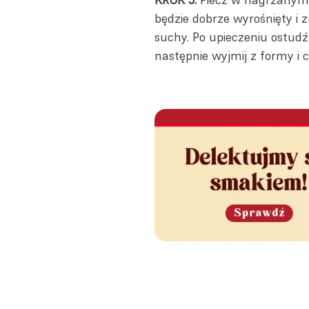
będzie dobrze wyrośnięty i z
suchy. Po upieczeniu ostudź
następnie wyjmij z formy i 