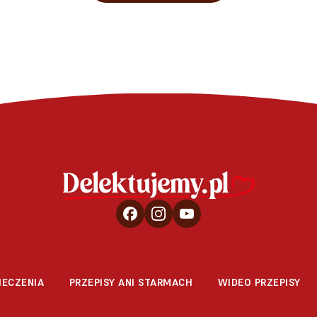
IECZENIA
PRZEPISY ANI STARMACH
WIDEO PRZEPISY