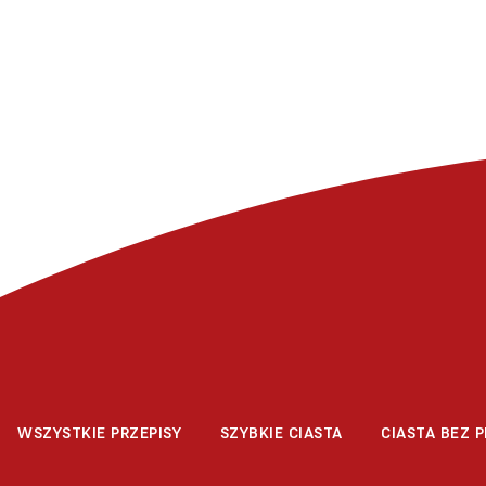
WSZYSTKIE PRZEPISY
SZYBKIE CIASTA
CIASTA BEZ P