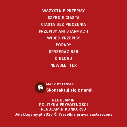
WSZYSTKIE PRZEPISY
SZYBKIE CIASTA
CIASTA BEZ PIECZENIA
PRZEPISY ANI STARMACH
WIDEO PRZEPISY
PORADY
SPRZEDAŻ B2B
O BLOGU
NEWSLETTER
MASZ PYTANIA?
Skontaktuj się z nami!
REGULAMIN
POLITYKA PRYWATNOŚCI
REGULAMIN KONKURSU
Delektujemy.pl 2025 © Wszelkie prawa zastrzeżone