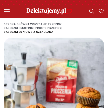
STRONA GŁÓWNA
WSZYSTKIE PRZEPISY
|
|
BABECZKI I MUFFINKI: PROSTE PRZEPISY
|
BABECZKI DYNIOWE Z CZEKOLADĄ