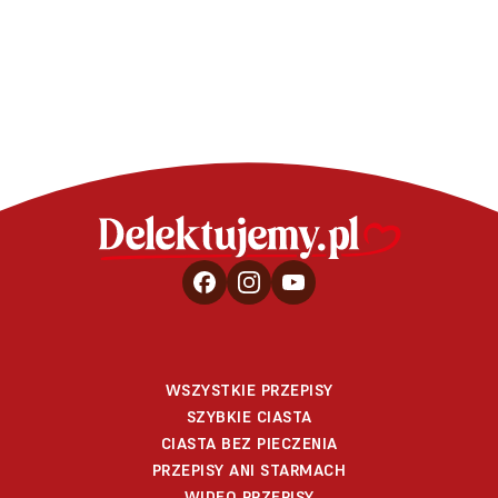
WSZYSTKIE PRZEPISY
SZYBKIE CIASTA
CIASTA BEZ PIECZENIA
PRZEPISY ANI STARMACH
WIDEO PRZEPISY