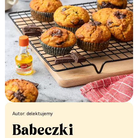
Autor: delektujemy
Babeczki