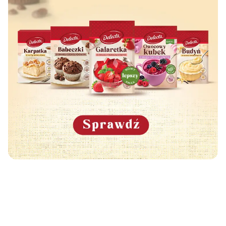
Może Cię również zainteresować