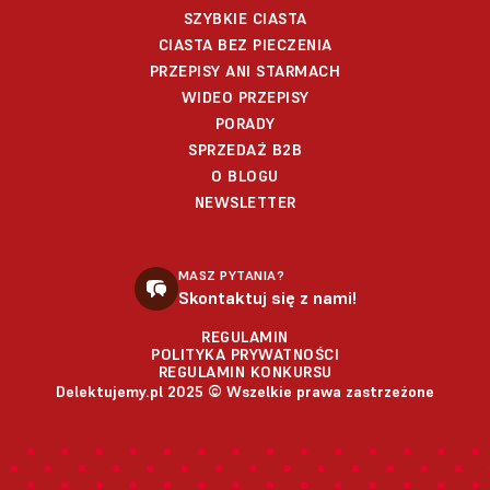
SZYBKIE CIASTA
CIASTA BEZ PIECZENIA
PRZEPISY ANI STARMACH
WIDEO PRZEPISY
PORADY
SPRZEDAŻ B2B
O BLOGU
NEWSLETTER
MASZ PYTANIA?
Skontaktuj się z nami!
REGULAMIN
POLITYKA PRYWATNOŚCI
REGULAMIN KONKURSU
Delektujemy.pl 2025 © Wszelkie prawa zastrzeżone