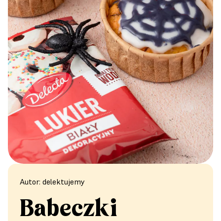
Autor: delektujemy
Babeczki