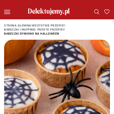
STRONA GŁÓWNA
WSZYSTKIE PRZEPISY
|
|
BABECZKI I MUFFINKI: PROSTE PRZEPISY
|
BABECZKI DYNIOWE NA HALLOWEEN