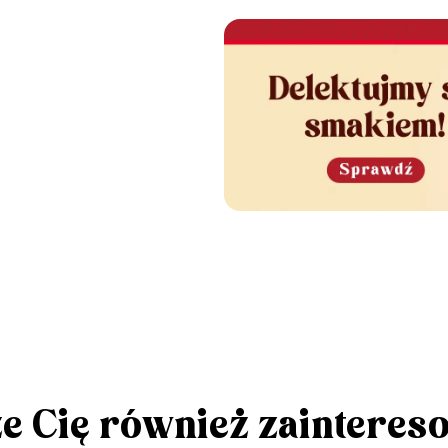
e Cię również zainteres