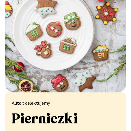
Autor: delektujemy
Pierniczki