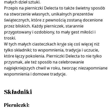
małych dzieł sztuki.
Przepis na pierniczki Delecta to także świetny sposób
na stworzenie własnych, unikalnych prezentów
świątecznych, które z pewnością zostaną docenione
przez bliskich. Każdy pierniczek, starannie
przygotowany i ozdobiony, to mały gest miłości i
troski.
W tych małych ciasteczkach kryje się coś więcej niż
tylko składniki; to wspomnienia, tradycja i uczucie,
które łączy pokolenia. Pierniczki Delecta to nie tylko
przysmak, ale też sposób na celebrowanie
najpiękniejszych chwil w roku, tworząc niezapomniane
wspomnienia i domowe tradycje.
Składniki
Pierniczki: