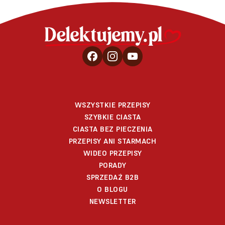
WSZYSTKIE PRZEPISY
SZYBKIE CIASTA
CIASTA BEZ PIECZENIA
PRZEPISY ANI STARMACH
WIDEO PRZEPISY
PORADY
SPRZEDAŻ B2B
O BLOGU
NEWSLETTER