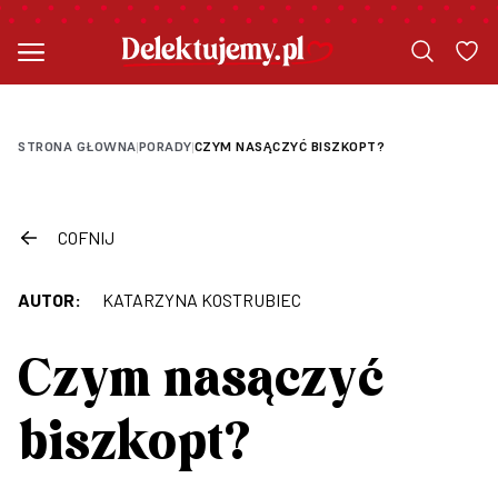
STRONA GŁOWNA
PORADY
CZYM NASĄCZYĆ BISZKOPT?
|
|
COFNIJ
AUTOR:
KATARZYNA KOSTRUBIEC
Czym nasączyć
biszkopt?