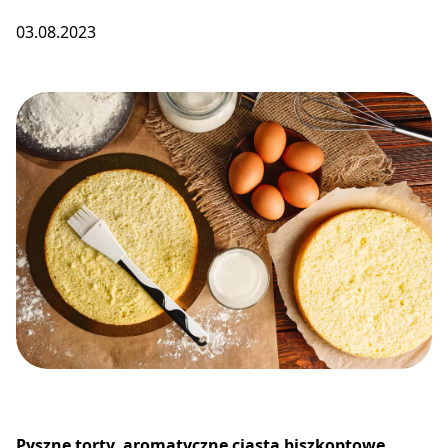
03.08.2023
Pyszne torty, aromatyczne ciasta biszkoptowe