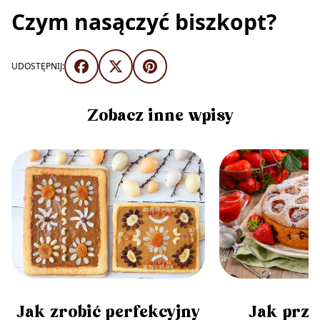
Czym nasączyć biszkopt?
UDOSTĘPNIJ:
Zobacz inne wpisy
Jak prz
Jak zrobić perfekcyjny