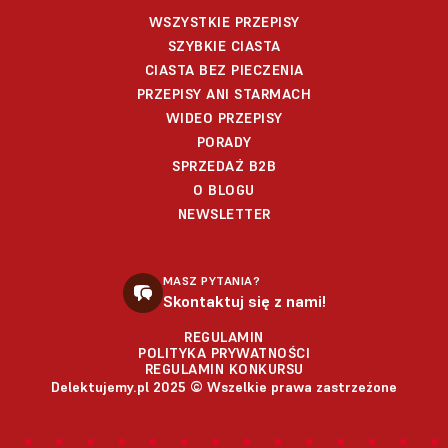
WSZYSTKIE PRZEPISY
SZYBKIE CIASTA
CIASTA BEZ PIECZENIA
PRZEPISY ANI STARMACH
WIDEO PRZEPISY
PORADY
SPRZEDAŻ B2B
O BLOGU
NEWSLETTER
MASZ PYTANIA?
Skontaktuj się z nami!
REGULAMIN
POLITYKA PRYWATNOŚCI
REGULAMIN KONKURSU
Delektujemy.pl 2025 © Wszelkie prawa zastrzeżone