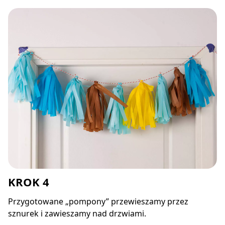
KROK 4
Przygotowane „pompony” przewieszamy przez
sznurek i zawieszamy nad drzwiami.