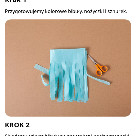
Przygotowujemy kolorowe bibuły, nożyczki i sznurek.
KROK 2