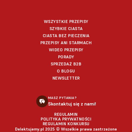
WSZYSTKIE PRZEPISY
SZYBKIE CIASTA
CIASTA BEZ PIECZENIA
PRZEPISY ANI STARMACH
WIDEO PRZEPISY
PORADY
SPRZEDAŻ B2B
O BLOGU
NEWSLETTER
MASZ PYTANIA?
Skontaktuj się z nami!
REGULAMIN
POLITYKA PRYWATNOŚCI
REGULAMIN KONKURSU
Delektujemy.pl 2025 © Wszelkie prawa zastrzeżone