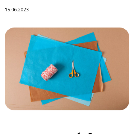
15.06.2023