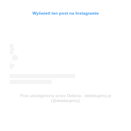
Wyświetl ten post na Instagramie
Post udostępniony przez Delecta - delektujemy.pl
(@delektujemy)