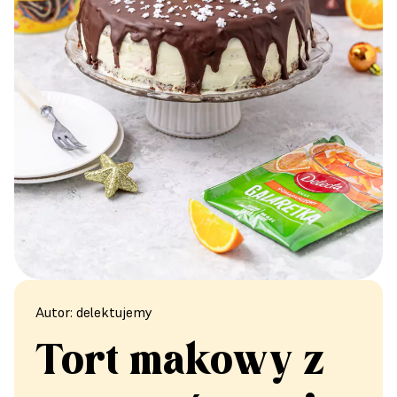
Autor: delektujemy
Tort makowy z