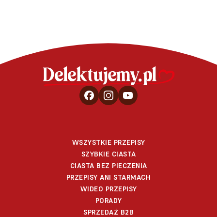
WSZYSTKIE PRZEPISY
SZYBKIE CIASTA
CIASTA BEZ PIECZENIA
PRZEPISY ANI STARMACH
WIDEO PRZEPISY
PORADY
SPRZEDAŻ B2B