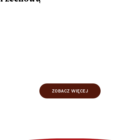
ZOBACZ WIĘCEJ