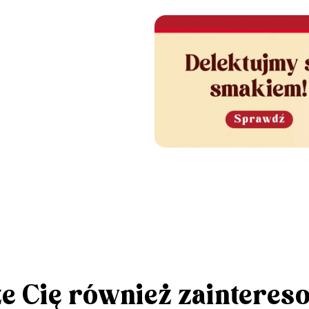
e Cię również zainteres