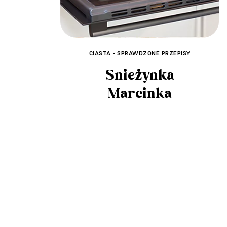
CIASTA - SPRAWDZONE PRZEPISY
Śnieżynka
Marcinka