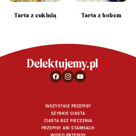
Tarta z cukinią
Tarta z bobem
WSZYSTKIE PRZEPISY
SZYBKIE CIASTA
CIASTA BEZ PIECZENIA
PRZEPISY ANI STARMACH
WIDEO PRZEPISY