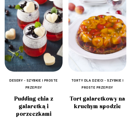
DESERY - SZYBKIE I PROSTE
TORTY DLA DZIECI - SZYBKIE I
PRZEPISY
PROSTE PRZEPISY
Pudding chia z
Tort galaretkowy na
galaretką i
kruchym spodzie
porzeczkami