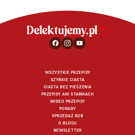
WSZYSTKIE PRZEPISY
SZYBKIE CIASTA
CIASTA BEZ PIECZENIA
PRZEPISY ANI STARMACH
WIDEO PRZEPISY
PORADY
SPRZEDAŻ B2B
O BLOGU
NEWSLETTER