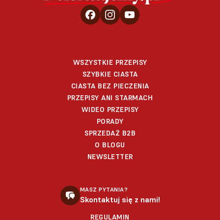
WSZYSTKIE PRZEPISY
SZYBKIE CIASTA
CIASTA BEZ PIECZENIA
PRZEPISY ANI STARMACH
WIDEO PRZEPISY
PORADY
SPRZEDAŻ B2B
O BLOGU
NEWSLETTER
MASZ PYTANIA?
Skontaktuj się z nami!
REGULAMIN