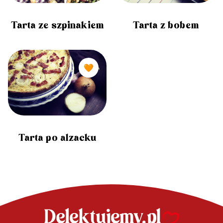
Tarta ze szpinakiem
Tarta z bobem
🧡
Tarta po alzacku