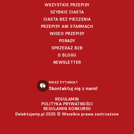
WSZYSTKIE PRZEPISY
SZYBKIE CIASTA
CIASTA BEZ PIECZENIA
PRZEPISY ANI STARMACH
WIDEO PRZEPISY
PORADY
SPRZEDAŻ B2B
O BLOGU
NEWSLETTER
MASZ PYTANIA?
Skontaktuj się z nami!
REGULAMIN
POLITYKA PRYWATNOŚCI
REGULAMIN KONKURSU
Delektujemy.pl 2025 © Wszelkie prawa zastrzeżone