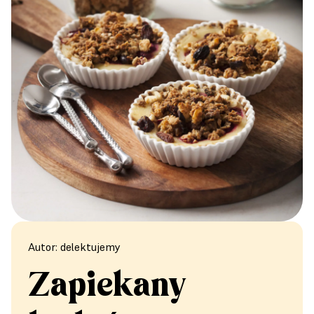
Autor: delektujemy
Zapiekany