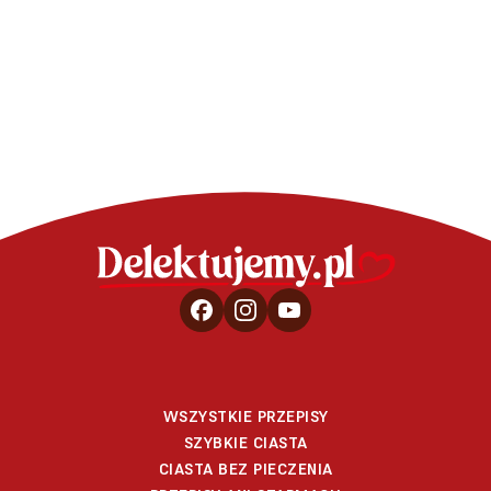
pomarańczowym
WSZYSTKIE PRZEPISY
SZYBKIE CIASTA
CIASTA BEZ PIECZENIA