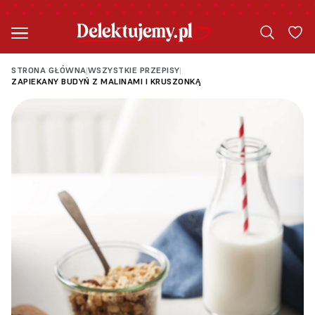
STRONA GŁÓWNA
WSZYSTKIE PRZEPISY
|
|
ZAPIEKANY BUDYŃ Z MALINAMI I KRUSZONKĄ