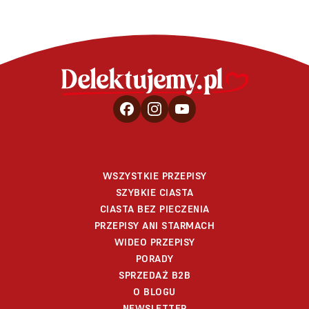
WSZYSTKIE PRZEPISY
SZYBKIE CIASTA
CIASTA BEZ PIECZENIA
PRZEPISY ANI STARMACH
WIDEO PRZEPISY
PORADY
SPRZEDAŻ B2B
O BLOGU
NEWSLETTER