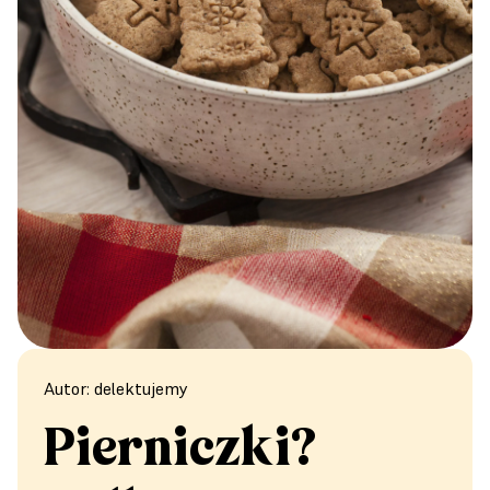
Autor: delektujemy
Pierniczki?