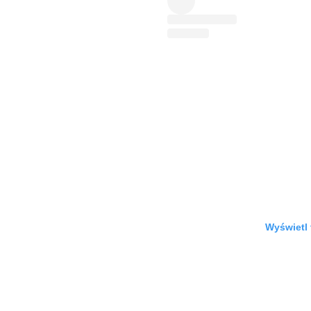
Wyświetl 