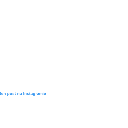
ten post na Instagramie