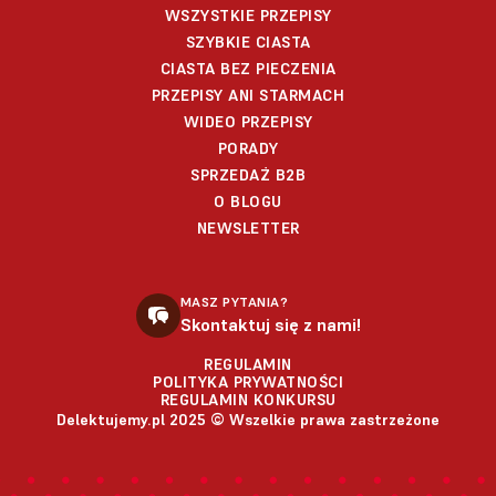
WSZYSTKIE PRZEPISY
SZYBKIE CIASTA
CIASTA BEZ PIECZENIA
PRZEPISY ANI STARMACH
WIDEO PRZEPISY
PORADY
SPRZEDAŻ B2B
O BLOGU
NEWSLETTER
MASZ PYTANIA?
Skontaktuj się z nami!
REGULAMIN
POLITYKA PRYWATNOŚCI
REGULAMIN KONKURSU
Delektujemy.pl 2025 © Wszelkie prawa zastrzeżone