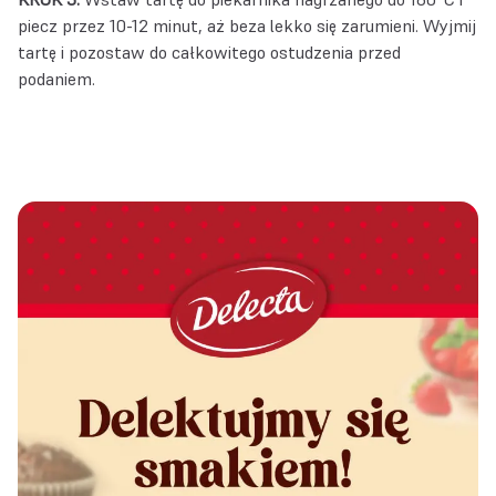
piecz przez 10-12 minut, aż beza lekko się zarumieni. Wyjmij
tartę i pozostaw do całkowitego ostudzenia przed
podaniem.