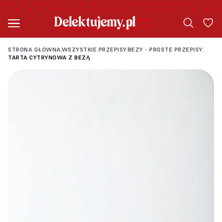
STRONA GŁÓWNA
WSZYSTKIE PRZEPISY
BEZY - PROSTE PRZEPISY
|
|
|
TARTA CYTRYNOWA Z BEZĄ