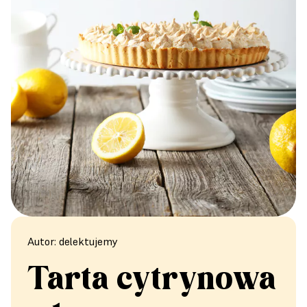
Autor: delektujemy
Tarta cytrynowa