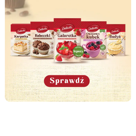
Może Cię również zainteresować