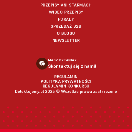
PRZEPISY ANI STARMACH
WIDEO PRZEPISY
PORADY
SPRZEDAŻ B2B
O BLOGU
NEWSLETTER
MASZ PYTANIA?
Skontaktuj się z nami!
REGULAMIN
POLITYKA PRYWATNOŚCI
REGULAMIN KONKURSU
Delektujemy.pl 2025 © Wszelkie prawa zastrzeżone