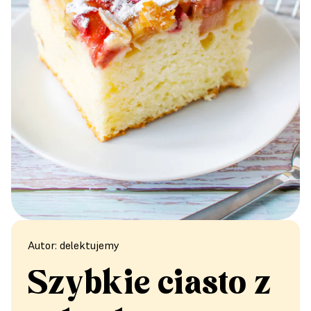
Autor: delektujemy
Szybkie ciasto z