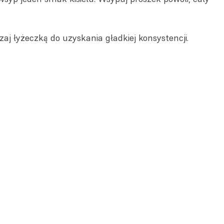
aj łyżeczką do uzyskania gładkiej konsystencji.