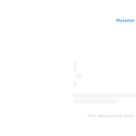
Wyświetl 
Post udostępniony przez 