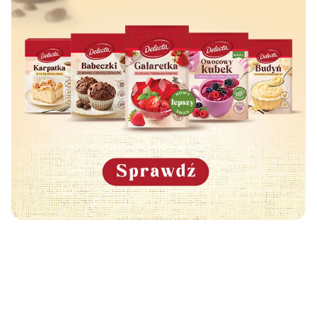
Może Cię również zainteresować