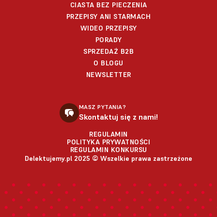
CIASTA BEZ PIECZENIA
PRZEPISY ANI STARMACH
WIDEO PRZEPISY
PORADY
SPRZEDAŻ B2B
O BLOGU
NEWSLETTER
MASZ PYTANIA?
Skontaktuj się z nami!
REGULAMIN
POLITYKA PRYWATNOŚCI
REGULAMIN KONKURSU
Delektujemy.pl 2025 © Wszelkie prawa zastrzeżone