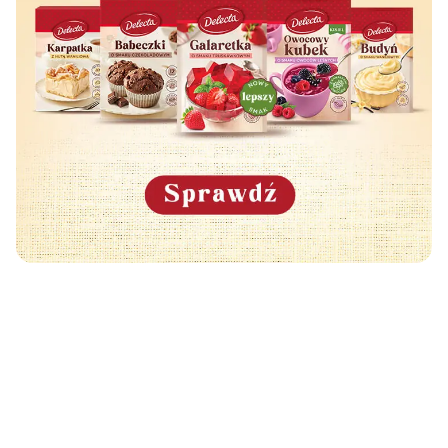
Może Cię również zainteresować