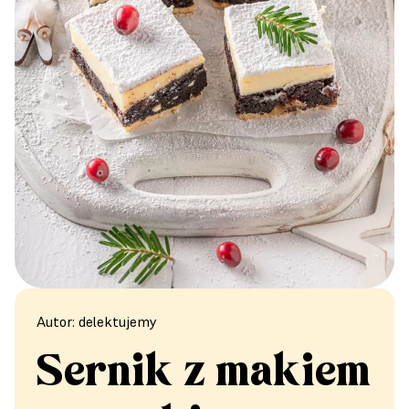
Autor: delektujemy
Sernik z makiem