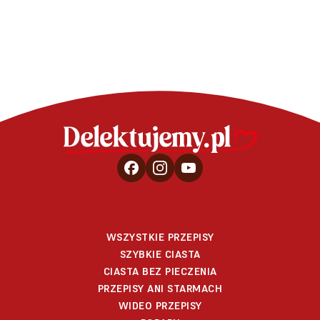
WSZYSTKIE PRZEPISY
SZYBKIE CIASTA
CIASTA BEZ PIECZENIA
PRZEPISY ANI STARMACH
WIDEO PRZEPISY