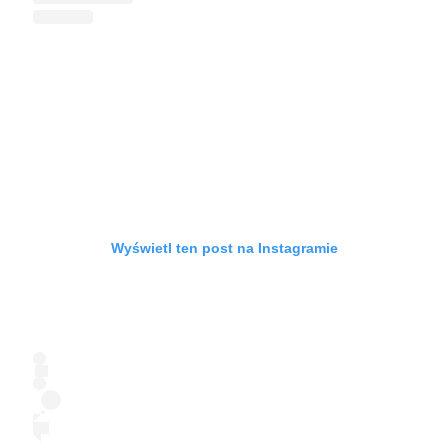
Wyświetl ten post na Instagramie