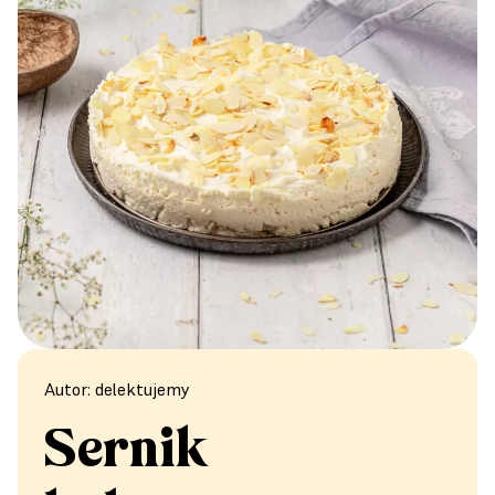
Autor: delektujemy
Sernik