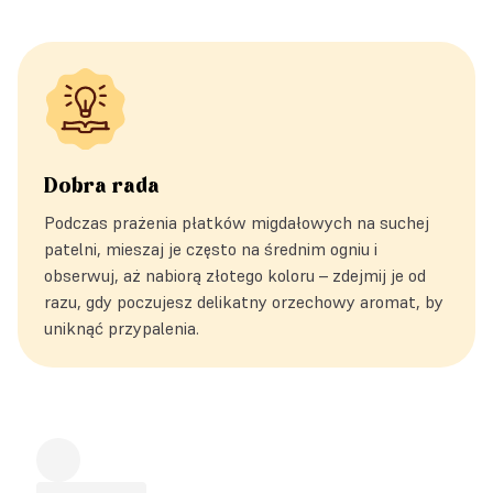
Dobra rada
Podczas prażenia płatków migdałowych na suchej
patelni, mieszaj je często na średnim ogniu i
obserwuj, aż nabiorą złotego koloru – zdejmij je od
razu, gdy poczujesz delikatny orzechowy aromat, by
uniknąć przypalenia.