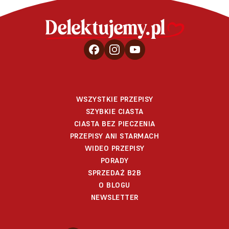
WSZYSTKIE PRZEPISY
SZYBKIE CIASTA
CIASTA BEZ PIECZENIA
PRZEPISY ANI STARMACH
WIDEO PRZEPISY
PORADY
SPRZEDAŻ B2B
O BLOGU
NEWSLETTER