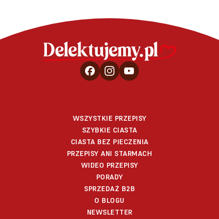
WSZYSTKIE PRZEPISY
SZYBKIE CIASTA
CIASTA BEZ PIECZENIA
PRZEPISY ANI STARMACH
WIDEO PRZEPISY
PORADY
SPRZEDAŻ B2B
O BLOGU
NEWSLETTER