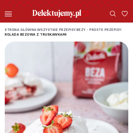
STRONA GŁÓWNA
WSZYSTKIE PRZEPISY
BEZY - PROSTE PRZEPISY
|
|
|
ROLADA BEZOWA Z TRUSKAWKAMI