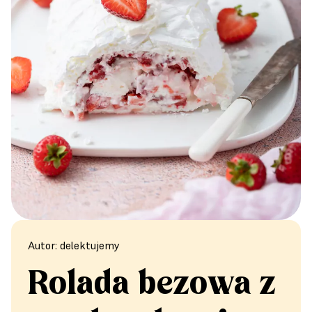
Autor: delektujemy
Rolada bezowa z