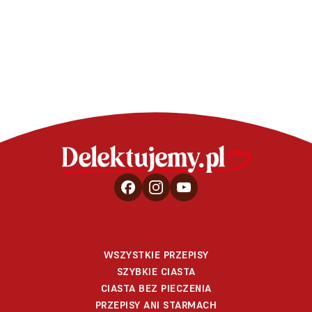
podstawowy
WSZYSTKIE PRZEPISY
SZYBKIE CIASTA
CIASTA BEZ PIECZENIA
PRZEPISY ANI STARMACH