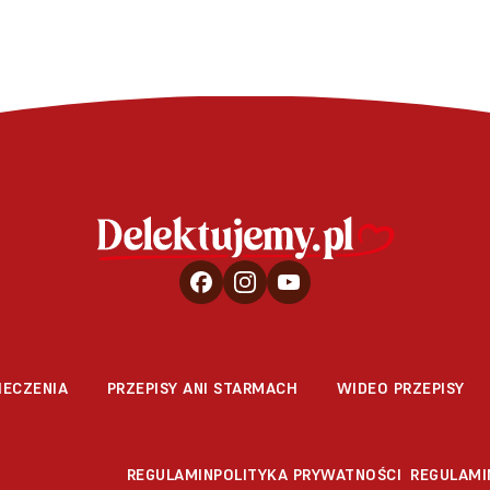
IECZENIA
PRZEPISY ANI STARMACH
WIDEO PRZEPISY
REGULAMIN
POLITYKA PRYWATNOŚCI
REGULAMI