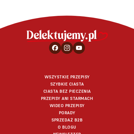
WSZYSTKIE PRZEPISY
SZYBKIE CIASTA
CIASTA BEZ PIECZENIA
PRZEPISY ANI STARMACH
WIDEO PRZEPISY
PORADY
SPRZEDAŻ B2B
O BLOGU