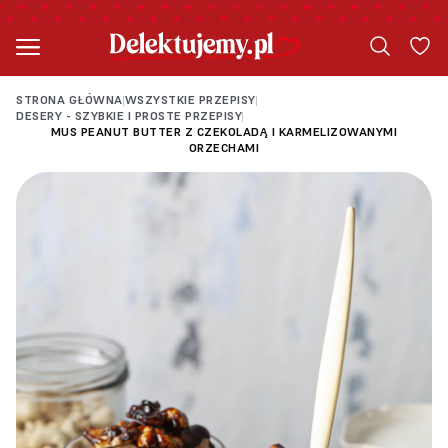
STRONA GŁÓWNA
WSZYSTKIE PRZEPISY
|
|
DESERY - SZYBKIE I PROSTE PRZEPISY
|
MUS PEANUT BUTTER Z CZEKOLADĄ I KARMELIZOWANYMI
ORZECHAMI