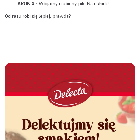
Wbijamy ulubiony pik. Na osłodę!
Od razu robi się lepiej, prawda?