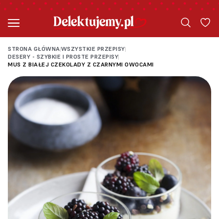
STRONA GŁÓWNA
WSZYSTKIE PRZEPISY
|
|
DESERY - SZYBKIE I PROSTE PRZEPISY
|
MUS Z BIAŁEJ CZEKOLADY Z CZARNYMI OWOCAMI