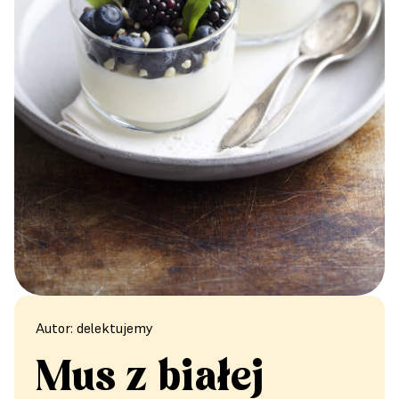
Autor: delektujemy
Mus z białej