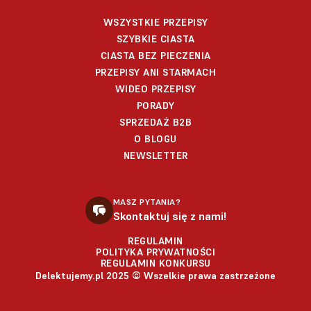
WSZYSTKIE PRZEPISY
SZYBKIE CIASTA
CIASTA BEZ PIECZENIA
PRZEPISY ANI STARMACH
WIDEO PRZEPISY
PORADY
SPRZEDAŻ B2B
O BLOGU
NEWSLETTER
MASZ PYTANIA?
Skontaktuj się z nami!
REGULAMIN
POLITYKA PRYWATNOŚCI
REGULAMIN KONKURSU
Delektujemy.pl 2025 © Wszelkie prawa zastrzeżone