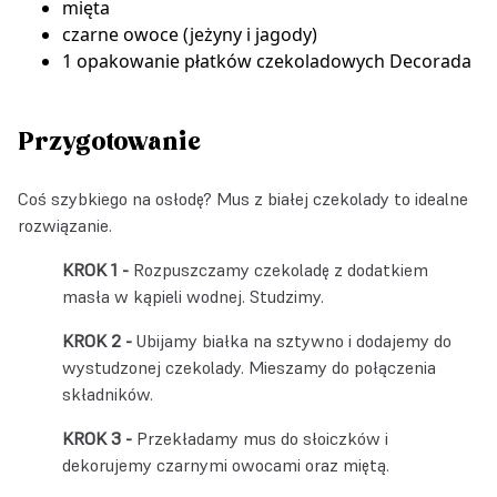
mięta
czarne owoce (jeżyny i jagody)
1 opakowanie
płatków czekoladowych Decorada
Przygotowanie
Coś szybkiego na osłodę? Mus z białej czekolady to idealne
rozwiązanie.
Rozpuszczamy czekoladę z dodatkiem
masła w kąpieli wodnej. Studzimy.
Ubijamy białka na sztywno i dodajemy do
wystudzonej czekolady. Mieszamy do połączenia
składników.
Przekładamy mus do słoiczków i
dekorujemy czarnymi owocami oraz miętą.