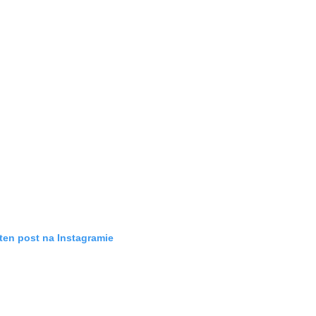
ten post na Instagramie