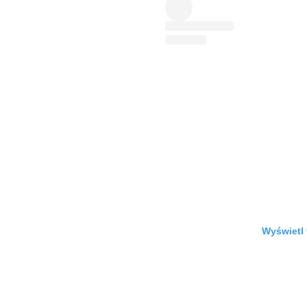
Wyświetl 