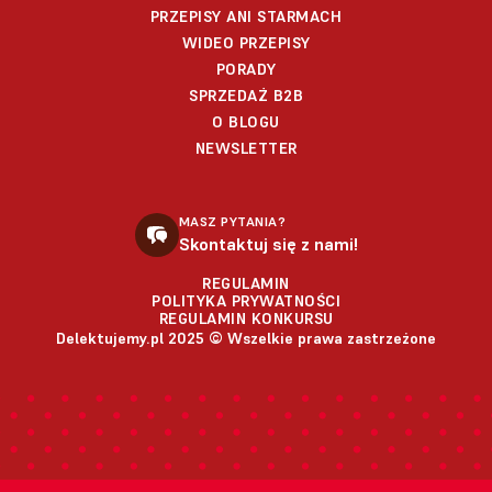
PRZEPISY ANI STARMACH
WIDEO PRZEPISY
PORADY
SPRZEDAŻ B2B
O BLOGU
NEWSLETTER
MASZ PYTANIA?
Skontaktuj się z nami!
REGULAMIN
POLITYKA PRYWATNOŚCI
REGULAMIN KONKURSU
Delektujemy.pl 2025 © Wszelkie prawa zastrzeżone