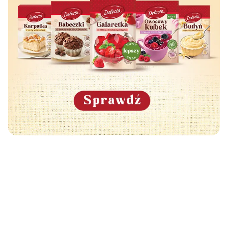
Może Cię również zainteresować