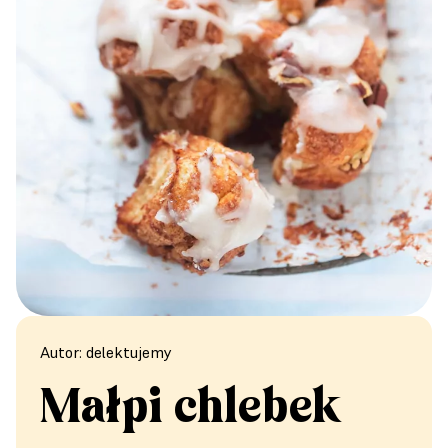
Autor: delektujemy
Małpi chlebek