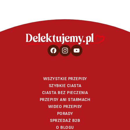
WSZYSTKIE PRZEPISY
SZYBKIE CIASTA
CIASTA BEZ PIECZENIA
PRZEPISY ANI STARMACH
WIDEO PRZEPISY
PORADY
SPRZEDAŻ B2B
O BLOGU