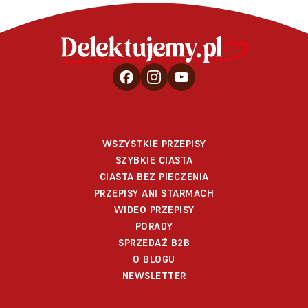
WSZYSTKIE PRZEPISY
SZYBKIE CIASTA
CIASTA BEZ PIECZENIA
PRZEPISY ANI STARMACH
WIDEO PRZEPISY
PORADY
SPRZEDAŻ B2B
O BLOGU
NEWSLETTER