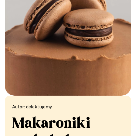
Autor: delektujemy
Makaroniki