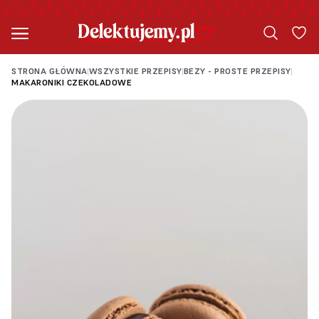
STRONA GŁÓWNA
WSZYSTKIE PRZEPISY
BEZY - PROSTE PRZEPISY
|
|
|
MAKARONIKI CZEKOLADOWE