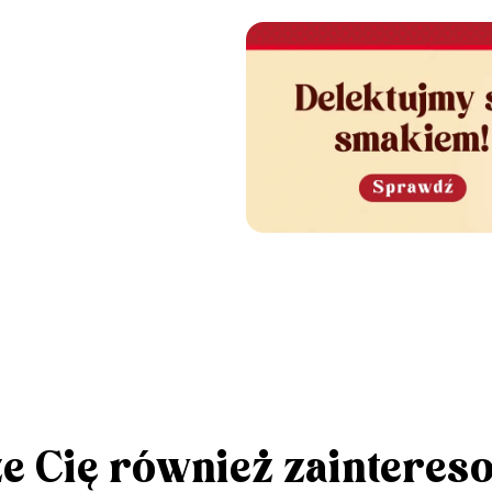
e Cię również zainteres