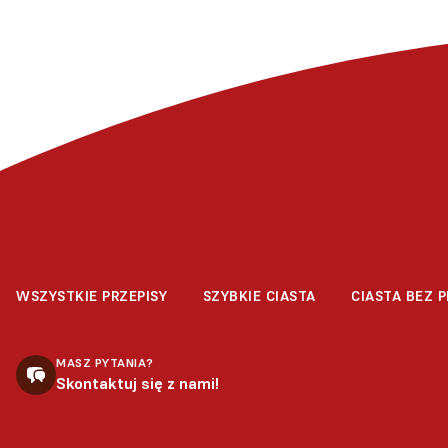
WSZYSTKIE PRZEPISY
SZYBKIE CIASTA
CIASTA BEZ P
MASZ PYTANIA?
Skontaktuj się z nami!