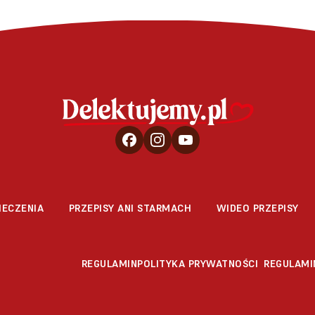
IECZENIA
PRZEPISY ANI STARMACH
WIDEO PRZEPISY
REGULAMIN
POLITYKA PRYWATNOŚCI
REGULAMI