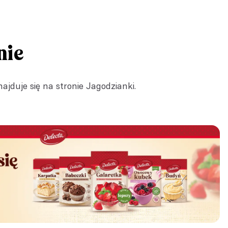
nie
ajduje się na stronie
Jagodzianki
.