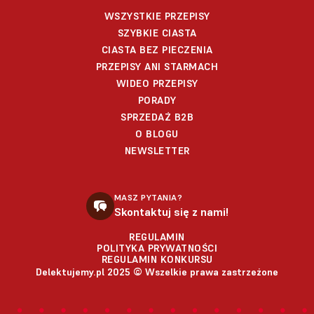
WSZYSTKIE PRZEPISY
SZYBKIE CIASTA
CIASTA BEZ PIECZENIA
PRZEPISY ANI STARMACH
WIDEO PRZEPISY
PORADY
SPRZEDAŻ B2B
O BLOGU
NEWSLETTER
MASZ PYTANIA?
Skontaktuj się z nami!
REGULAMIN
POLITYKA PRYWATNOŚCI
REGULAMIN KONKURSU
Delektujemy.pl 2025 © Wszelkie prawa zastrzeżone