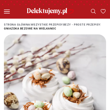
STRONA GŁÓWNA
WSZYSTKIE PRZEPISY
BEZY - PROSTE PRZEPISY
|
|
|
GNIAZDKA BEZOWE NA WIELKANOC