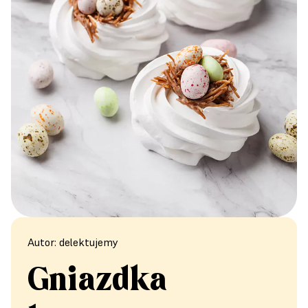
Autor: delektujemy
Gniazdka